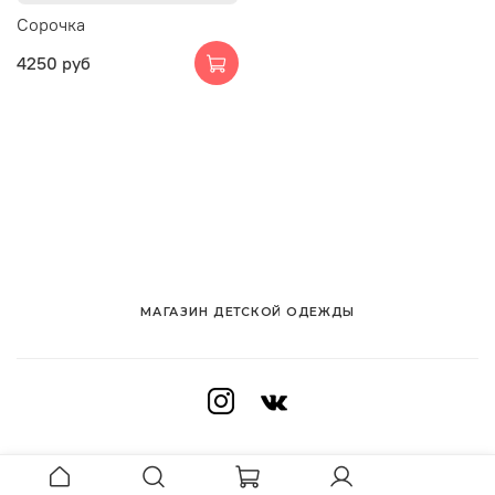
Сорочка
4250 руб
МАГАЗИН ДЕТСКОЙ ОДЕЖДЫ