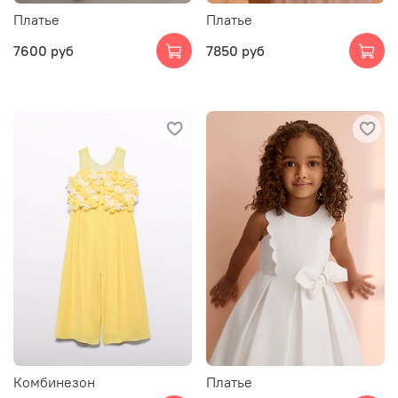
Платье
Платье
7600 руб
7850 руб
Комбинезон
Платье