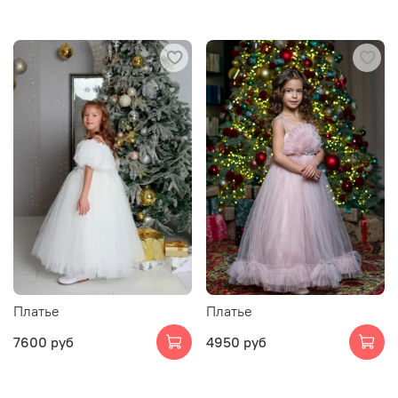
Платье
Платье
7600 руб
4950 руб