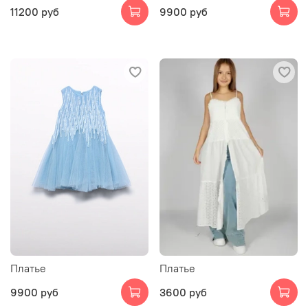
11200 руб
9900 руб
Платье
Платье
9900 руб
3600 руб