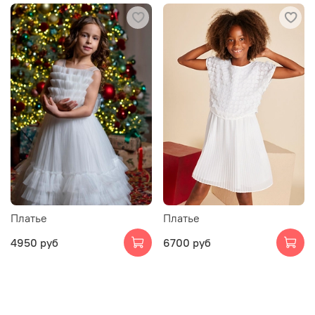
Платье
Платье
4950 руб
6700 руб