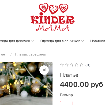
ежда для девочек
Одежда для мальчиков
Новинки
 лет
Платья, сарафаны
(0)
Платье
4400.00 руб
Размер