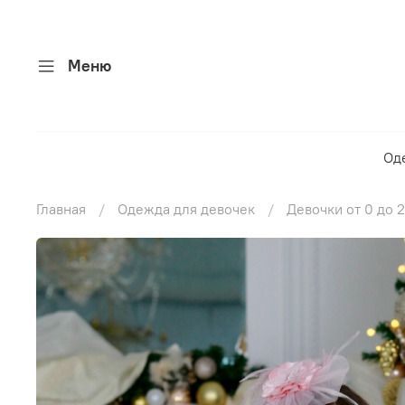
Меню
Од
Главная
Одежда для девочек
Девочки от 0 до 2