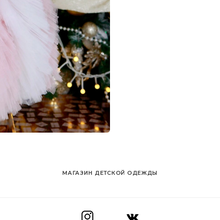
МАГАЗИН ДЕТСКОЙ ОДЕЖДЫ