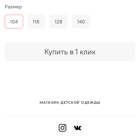
Размер
104
116
128
140
Купить в 1 клик
МАГАЗИН ДЕТСКОЙ ОДЕЖДЫ