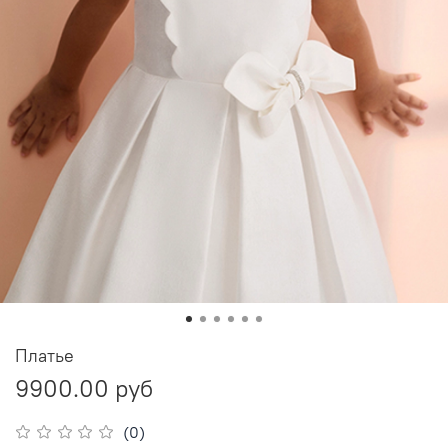
Платье
9900.00 руб
(0)