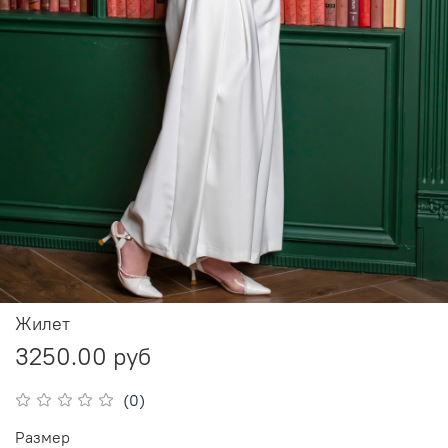
Жилет
3250.00 руб
(0)
Размер