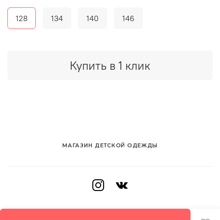
128
134
140
146
Купить в 1 клик
МАГАЗИН ДЕТСКОЙ ОДЕЖДЫ