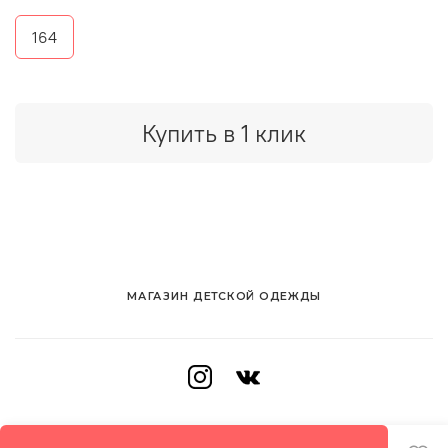
164
Купить в 1 клик
МАГАЗИН ДЕТСКОЙ ОДЕЖДЫ