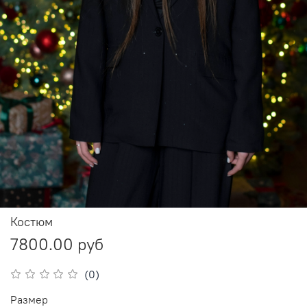
Костюм
7800.00 руб
(0)
Размер