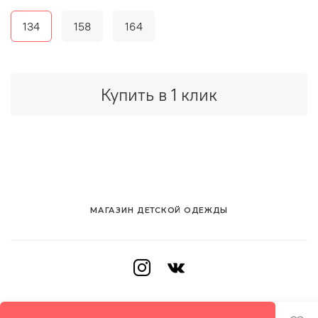
134
158
164
Купить в 1 клик
МАГАЗИН ДЕТСКОЙ ОДЕЖДЫ