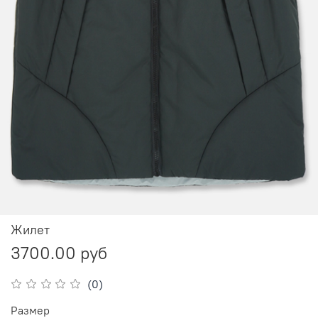
Жилет
3700.00 руб
(0)
Размер