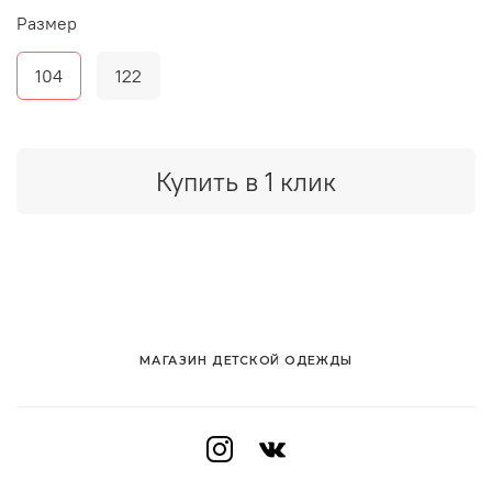
Размер
104
122
Купить в 1 клик
МАГАЗИН ДЕТСКОЙ ОДЕЖДЫ