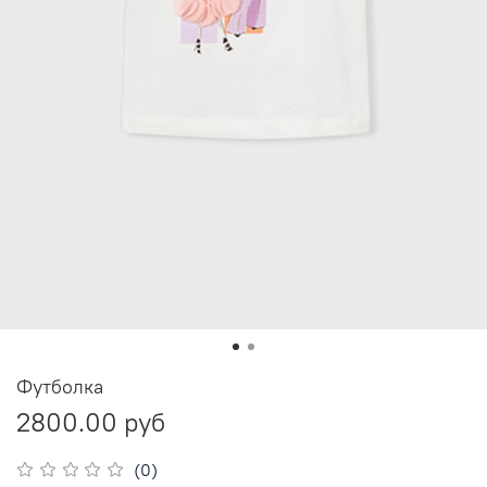
Футболка
2800.00 руб
(0)