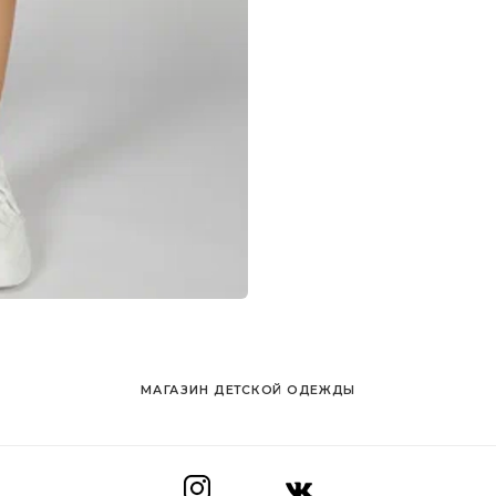
МАГАЗИН ДЕТСКОЙ ОДЕЖДЫ