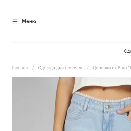
Меню
Од
Главная
Одежда для девочек
Девочки от 8 до 1