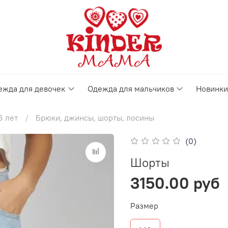
ежда для девочек
Одежда для мальчиков
Новинки
6 лет
Брюки, джинсы, шорты, лосины
(0)
Шорты
3150.00 руб
Размер