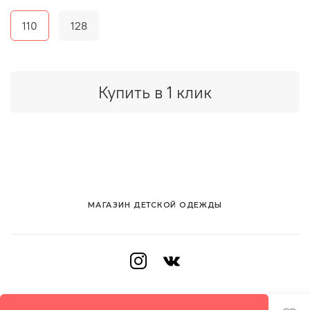
110
128
Купить в 1 клик
МАГАЗИН ДЕТСКОЙ ОДЕЖДЫ