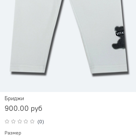
Бриджи
900.00 руб
(0)
Размер