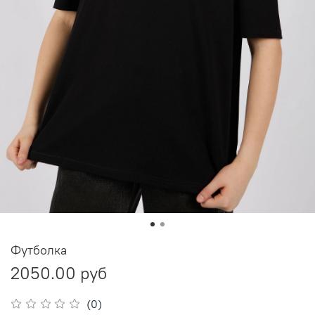
Футболка
2050.00 руб
(0)