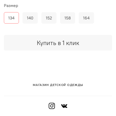
Размер
134
140
152
158
164
Купить в 1 клик
МАГАЗИН ДЕТСКОЙ ОДЕЖДЫ